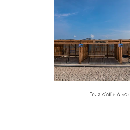
Envie d’offrir à 