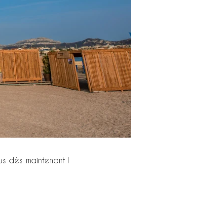
s dès maintenant !