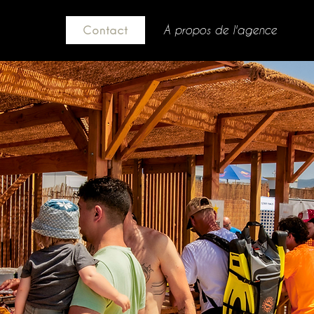
À propos de l'agence
Contact