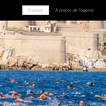
À propos de l'agence
Contact