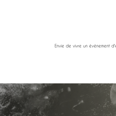
Envie de vivre un événement d