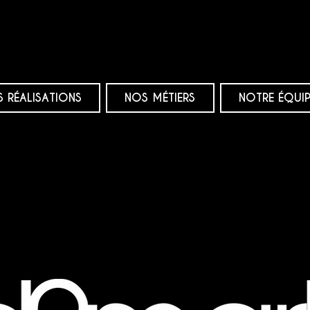
 RÉALISATIONS
NOS MÉTIERS
NOTRE ÉQUIP