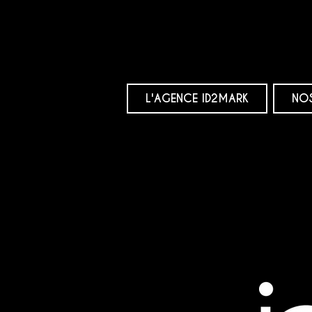
L'AGENCE ID2MARK
NOS