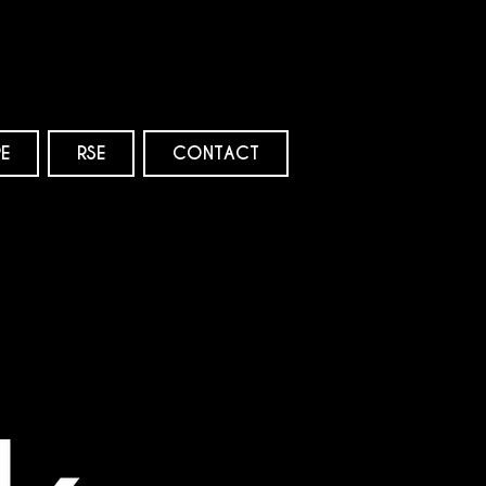
E
RSE
CONTACT