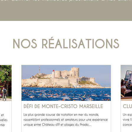
NOS RÉALISATIONS