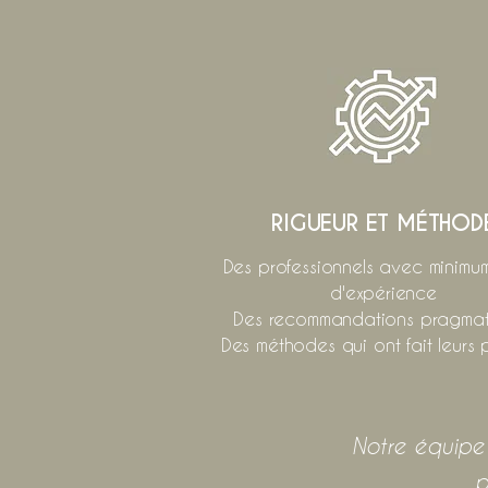
RIGUEUR ET MÉTHOD
Des professionnels avec minimu
d'expérience
Des recommandations pragmat
Des méthodes qui ont fait leurs 
Notre équipe 
p