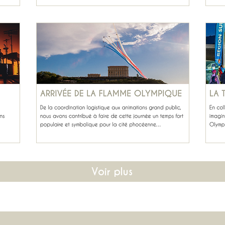
Voir plus