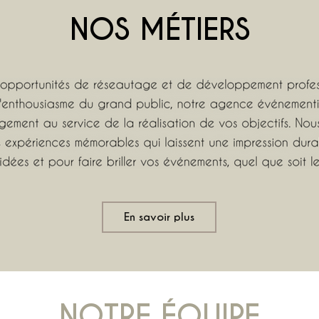
NOS MÉTIERS
En savoir plus
NOTRE ÉQUIPE