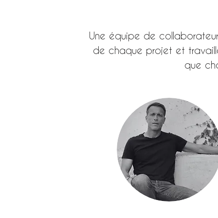
Une équipe de collaborateurs
de chaque projet et
travail
que cha